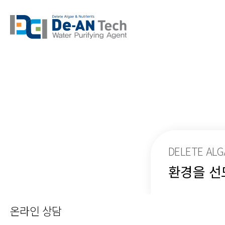
DELETE ALG
환경을 선
온라인 상담