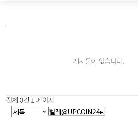
게시물이 없습니다.
전체 0건
1 페이지