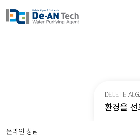
DELETE ALG
환경을 선
온라인 상담