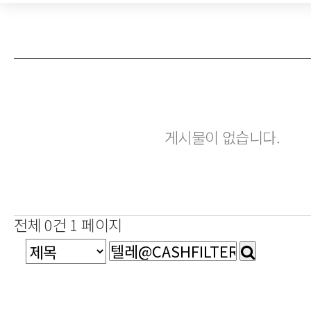
게시물이 없습니다.
전체 0건
1 페이지