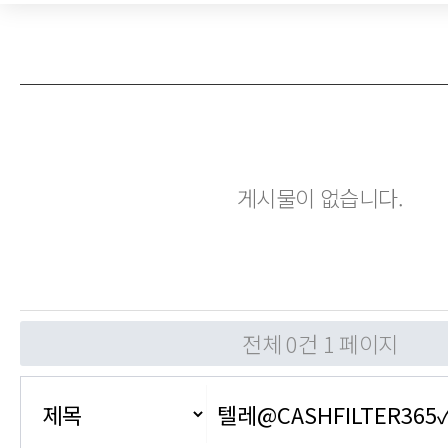
게시물이 없습니다.
전체 0건
1 페이지