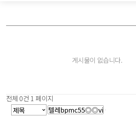
게시물이 없습니다.
전체 0건
1 페이지